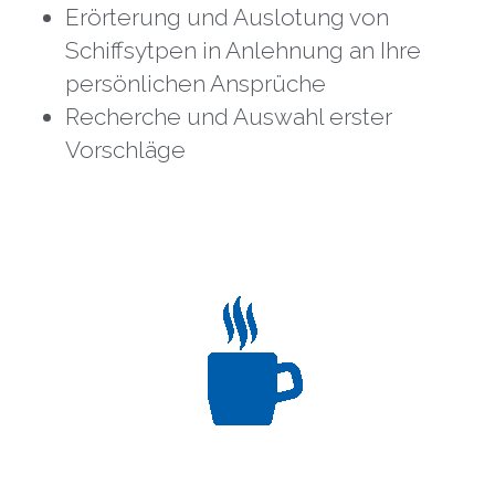
Erörterung und Auslotung von 
Schiffsytpen in Anlehnung an Ihre 
persönlichen Ansprüche
Recherche und Auswahl erster 
Vorschläge