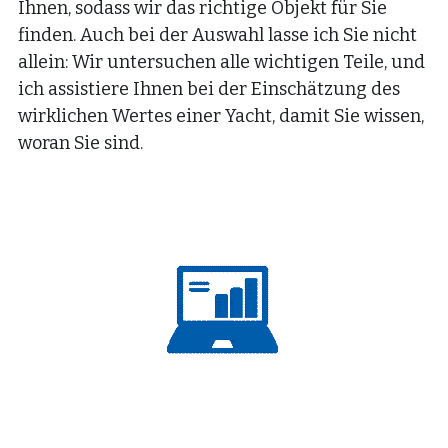
Ihnen, sodass wir das richtige Objekt für Sie 
finden. Auch bei der Auswahl lasse ich Sie nicht 
allein: Wir untersuchen alle wichtigen Teile, und 
ich assistiere Ihnen bei der Einschätzung des 
wirklichen Wertes einer Yacht, damit Sie wissen, 
woran Sie sind.