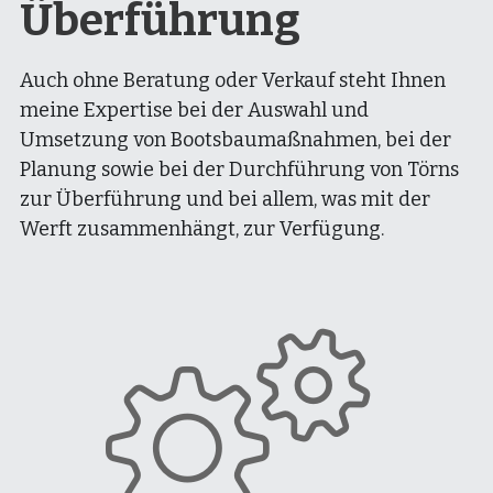
Überführung
Auch ohne Beratung oder Verkauf steht Ihnen 
meine Expertise bei der Auswahl und 
Umsetzung von Bootsbaumaßnahmen, bei der 
Planung sowie bei der Durchführung von Törns 
zur Überführung und bei allem, was mit der 
Werft zusammenhängt, zur Verfügung.