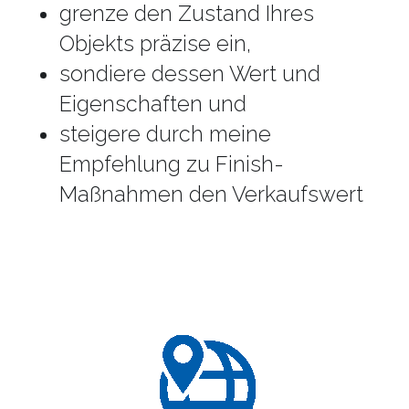
grenze den Zustand Ihres 
Objekts präzise ein,
sondiere dessen Wert und 
Eigenschaften und
steigere durch meine 
Empfehlung zu Finish-
Maßnahmen den Verkaufswert