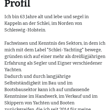
Profil
Ich bin 63 Jahre alt und lebe und segel in 
Kappeln an der Schlei, im Norden von 
Schleswig-Holstein.
Fachwissen und Kenntnis des Sektors, in dem ich 
mich mit dem Label "Schlei-Yachting" bewege, 
gründen sich auf einer mehr als dreißigjährigen 
Erfahrung als Segler und Eigner verschiedener 
Yachten.
Dadurch und durch langjährige 
Selbstständigkeit im Bau und im 
Bootsbausektor kann ich auf umfassende 
Kenntnisse im Handwerk, im Verkauf und im 
Skippern von Yachten und Booten 
zurückgreifen, die ich seit 2014 für meine 