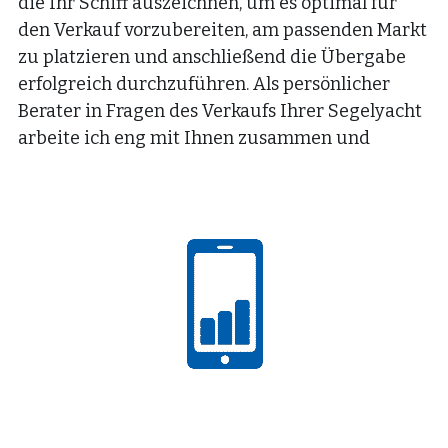
die Ihr Schiff auszeichnen, um es optimal für 
den Verkauf vorzubereiten, am passenden Markt 
zu platzieren und anschließend die Übergabe 
erfolgreich durchzuführen. Als persönlicher 
Berater in Fragen des Verkaufs Ihrer Segelyacht 
arbeite ich eng mit Ihnen zusammen und