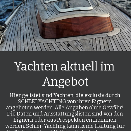
Yachten aktuell im 
Angebot
Hier gelistet sind Yachten, die exclusiv durch 
SCHLEI YACHTING von ihren Eignern 
angeboten werden. Alle Angaben ohne Gewähr! 
Die Daten und Ausstattungslisten sind von den 
Eignern oder aus Prospekten entnommen 
worden. Schlei-Yachting kann keine Haftung für 