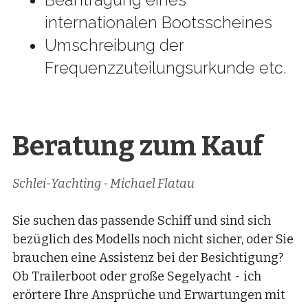
internationalen Bootsscheines
Umschreibung der 
Frequenzzuteilungsurkunde etc.
Beratung zum Kauf
Schlei-Yachting - Michael Flatau 
Sie suchen das passende Schiff und sind sich 
bezüglich des Modells noch nicht sicher, oder Sie 
brauchen eine Assistenz bei der Besichtigung? 
Ob Trailerboot oder große Segelyacht - ich 
erörtere Ihre Ansprüche und Erwartungen mit 