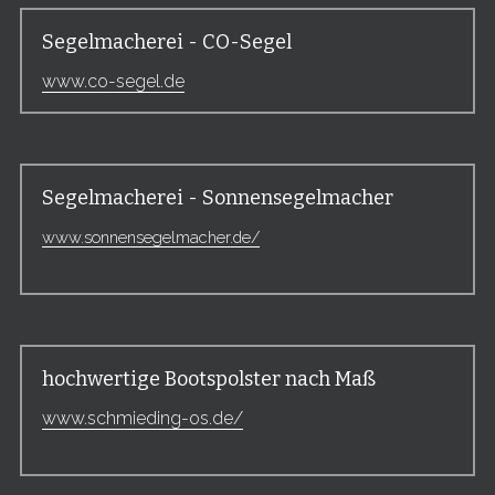
Segelmacherei - CO-Segel
www.co-segel.de
Segelmacherei - Sonnensegelmacher
www.sonnensegelmacher.de/
hochwertige Bootspolster nach Maß
www.schmieding-os.de/