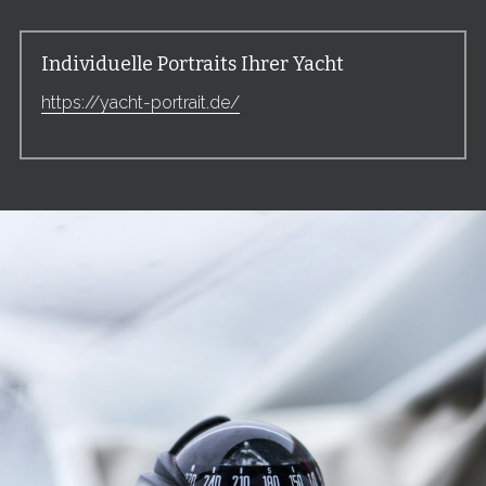
Individuelle Portraits Ihrer Yacht
https://yacht-portrait.de/