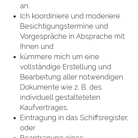
an.
Ich koordiniere und moderiere 
Besichtigungstermine und 
Vorgespräche in Absprache mit 
Ihnen und
kümmere mich um eine 
vollständige Erstellung und 
Bearbeitung aller notwendigen 
Dokumente wie z. B. des 
individuell gestalteteten 
Kaufvertrages,
Eintragung in das Schiffsregister, 
oder
Beantragung eines 