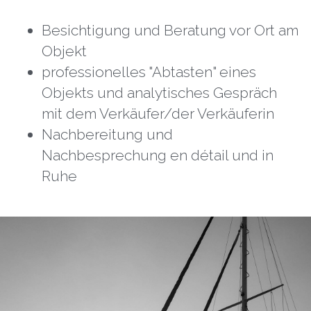
Besichtigung und Beratung vor Ort am 
Objekt
professionelles "Abtasten" eines 
Objekts und analytisches Gespräch 
mit dem Verkäufer/der Verkäuferin
Nachbereitung und 
Nachbesprechung en détail und in 
Ruhe