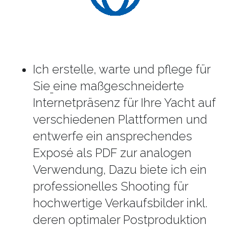
Ich erstelle, warte und pflege für 
Sie
eine maßgeschneiderte 
Internetpräsenz für Ihre Yacht auf 
verschiedenen Plattformen und 
entwerfe ein ansprechendes 
Exposé als PDF zur analogen 
Verwendung, Dazu biete ich ein 
professionelles Shooting für 
hochwertige Verkaufsbilder inkl. 
deren optimaler Postproduktion 