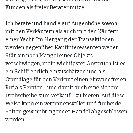
Kunden als freier Berater nutze.
Ich berate und handle auf Augenhöhe sowohl 
mit den Verkäufern als auch mit den Käufern 
einer Yacht: Im Hergang der Transaktionen 
werden gegenüber Kaufinteressenten weder 
Stärken noch Mängel eines Objekts 
verschwiegen; mein wichtigster Anspruch ist es, 
ein Schiff ehrlich einzuschätzen und als 
Grundlage für den Verkauf einen einwandfreien 
Ruf als Berater - und damit auch eine sichere 
Drehscheibe zum Verkauf - zu bieten. Auf diese 
Weise kann ein vertrauensvoller und für beide 
Seiten gewinnbringender Handel abgeschlossen 
werden.