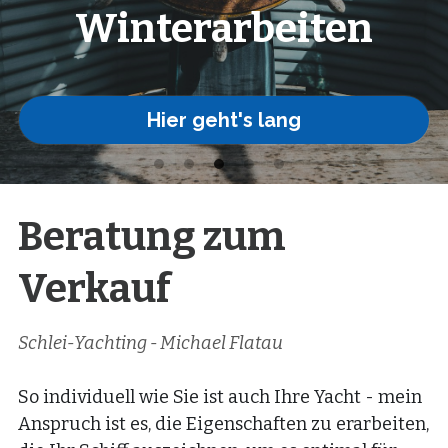
Winterarbeiten
Hier geht's lang
Beratung zum 
Verkauf
Schlei-Yachting - Michael Flatau 
So individuell wie Sie ist auch Ihre Yacht - mein 
Anspruch ist es, die Eigenschaften zu erarbeiten, 