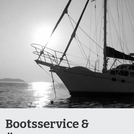
Bootsservice & 