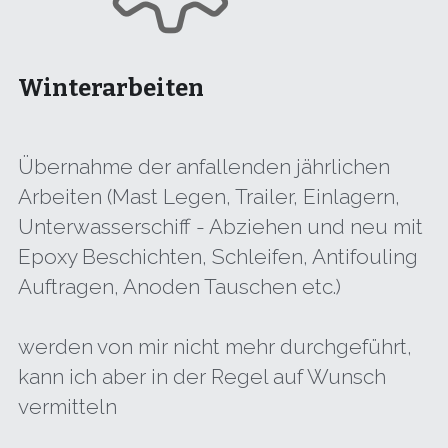
Winterarbeiten
Übernahme der anfallenden jährlichen 
Arbeiten (Mast Legen, Trailer, Einlagern, 
Unterwasserschiff - Abziehen und neu mit 
Epoxy Beschichten, Schleifen, Antifouling 
Auftragen, Anoden Tauschen etc.)
werden von mir nicht mehr durchgeführt, 
kann ich aber in der Regel auf Wunsch 
vermitteln