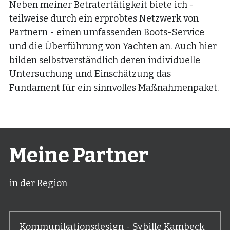
Neben meiner Betratertätigkeit biete ich - 
teilweise durch ein erprobtes Netzwerk von 
Partnern - einen umfassenden Boots-Service 
und die Überführung von Yachten an. Auch hier 
bilden selbstverständlich deren individuelle 
Untersuchung und Einschätzung das 
Fundament für ein sinnvolles Maßnahmenpaket.
Meine Partner
in der Region
Kommunikationsdesign - Sybille Kambeck