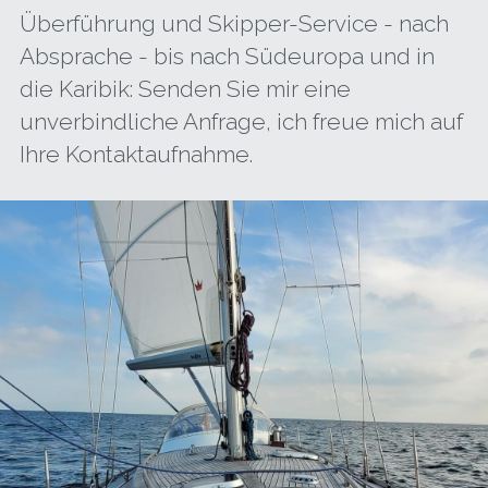
Überführung und Skipper-Service - nach 
Absprache - bis nach Südeuropa und in 
die Karibik: Senden Sie mir eine 
unverbindliche Anfrage, ich freue mich auf 
Ihre Kontaktaufnahme.