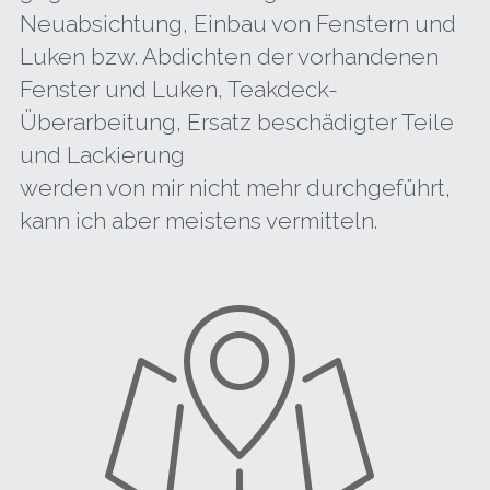
Neuabsichtung, Einbau von Fenstern und 
Luken bzw. Abdichten der vorhandenen 
Fenster und Luken, Teakdeck-
Überarbeitung, Ersatz beschädigter Teile 
und Lackierung 
werden von mir nicht mehr durchgeführt, 
kann ich aber meistens vermitteln.