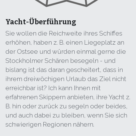
Yacht-Überführung
Sie wollen die Reichweite ihres Schiffes 
erhöhen, haben z. B. einen Liegeplatz an 
der Ostsee und würden einmal gerne die 
Stockholmer Schären besegeln - und 
bislang ist das daran gescheitert, dass in 
ihrem dreiwöchigen Urlaub das Ziel nicht 
erreichbar ist? Ich kann Ihnen mit 
erfahrenen Skippern anbieten, ihre Yacht z. 
B. hin oder zurück zu segeln oder beides, 
und auch dabei zu bleiben, wenn Sie sich 
schwierigen Regionen nähern.