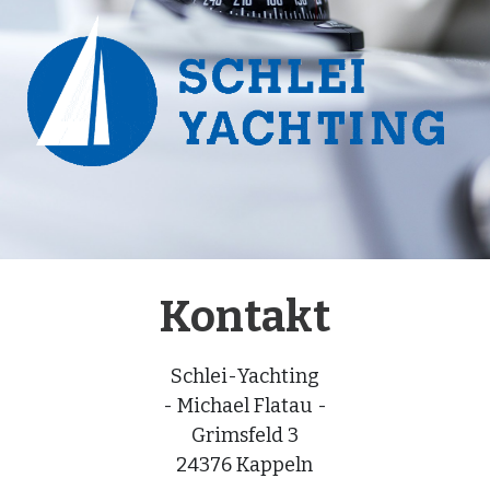
Kontakt
Schlei-Yachting
- Michael Flatau -
Grimsfeld 3
24376 Kappeln