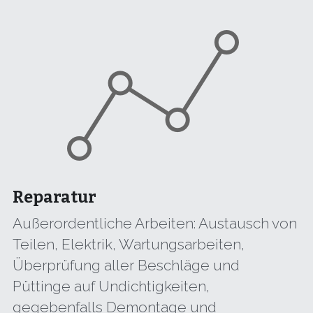
Reparatur
Außerordentliche Arbeiten: Austausch von 
Teilen, Elektrik, Wartungsarbeiten, 
Überprüfung aller Beschläge und 
Püttinge auf Undichtigkeiten, 
gegebenfalls Demontage und 