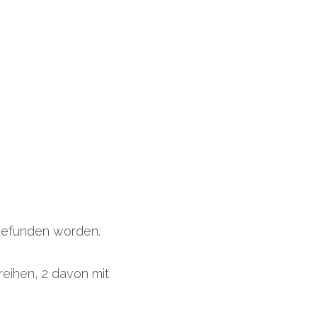
 befunden worden.
eihen, 2 davon mit 