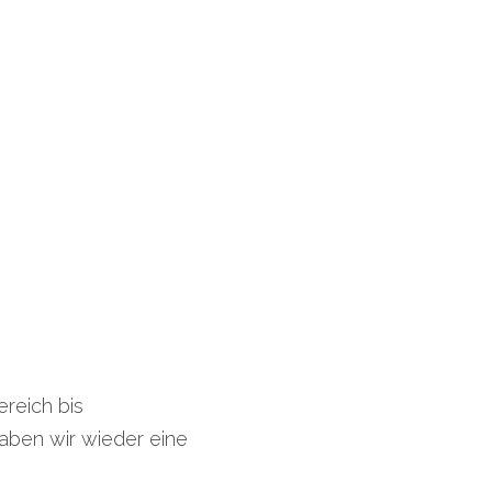
reich bis
haben wir wieder eine 