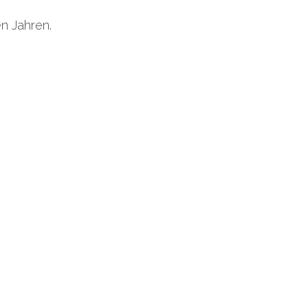
n Jahren.