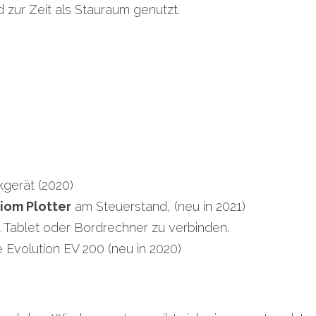
 zur Zeit als Stauraum genutzt.
gerät (2020)
xiom Plotter
 am Steuerstand, (neu in 2021)
it Tablet oder Bordrechner zu verbinden.
 Evolution EV 200 (neu in 2020)