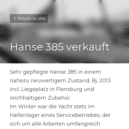
Return to site
Hanse 385 verkauft
Sehr gepflegte Hanse 385 in einem 
nahezu neuwertigem Zustand, Bj. 2013 
incl. Liegeplatz in Flensburg und 
reichhaltigem Zubehör.
Im Winter war die Yacht stets im 
Hallenlager eines Servicebetriebes, der 
sich um alle Arbeiten umfangreich 