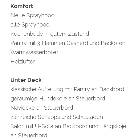
Komfort
Neue Sprayhood
alte Sprayhood
Kuchenbude in gutem Zustand
Pantry mit 3 Flammen Gasherd und Backofen
Warmwasserboiler
Heizlüfter
Unter Deck
klassische Aufteilung mit Pantry an Backbord
geräumige Hundekoje an Steuerbord
Naviecke an Steuerbord
zahlreiche Schapps und Schubladen
Salon mit U-Sofa an Backbord und Längskoje 
an Steuerbord