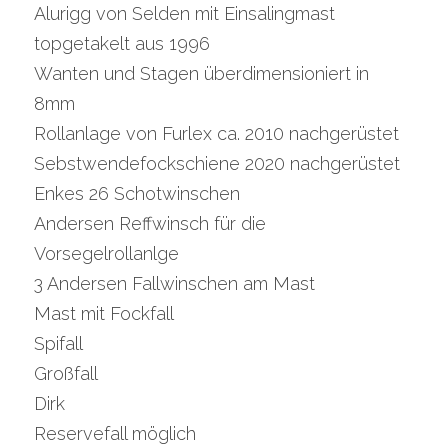
Alurigg von Selden mit Einsalingmast 
topgetakelt aus 1996
Wanten und Stagen überdimensioniert in 
8mm
Rollanlage von Furlex ca. 2010 nachgerüstet
Sebstwendefockschiene 2020 nachgerüstet
Enkes 26 Schotwinschen
Andersen Reffwinsch für die 
Vorsegelrollanlge
3 Andersen Fallwinschen am Mast
Mast mit Fockfall
Spifall
Großfall
Dirk
Reservefall möglich