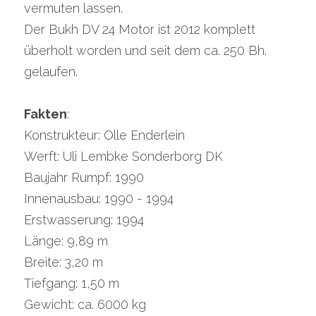
vermuten lassen.
Der Bukh DV 24 Motor ist 2012 komplett 
überholt worden und seit dem ca. 250 Bh. 
gelaufen.
Fakten
:
Konstrukteur: Olle Enderlein
Werft: Uli Lembke Sonderborg DK
Baujahr Rumpf: 1990
Innenausbau: 1990 - 1994
Erstwasserung: 1994
Länge: 9,89 m
Breite: 3,20 m
Tiefgang: 1,50 m
Gewicht: ca. 6000 kg