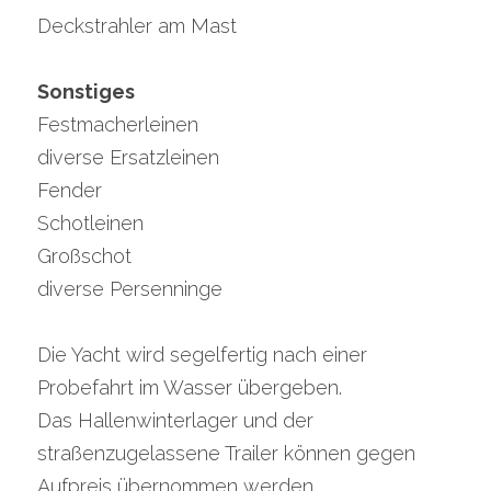
Deckstrahler am Mast
Sonstiges
Festmacherleinen
diverse Ersatzleinen
Fender
Schotleinen
Großschot
diverse Persenninge
Die Yacht wird segelfertig nach einer 
Probefahrt im Wasser übergeben.
Das Hallenwinterlager und der 
straßenzugelassene Trailer können gegen 
Aufpreis übernommen werden.