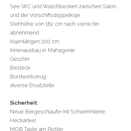
See-WC und Waschbecken zwischen Salon 
und der Vorschiffsdoppelkoje
Stehhöhe von 182 cm nach vorne hin 
abnehmend
Kojenlängen 200 cm
Innenausbau in Mahagonie
Geschirr
Besteck
Bordwerkzeug
diverse Ersatzteile
Sicherheit
Neue Bergeschlaufe mit Schwimmleine
Heckanker
MOB Taste am Plotter